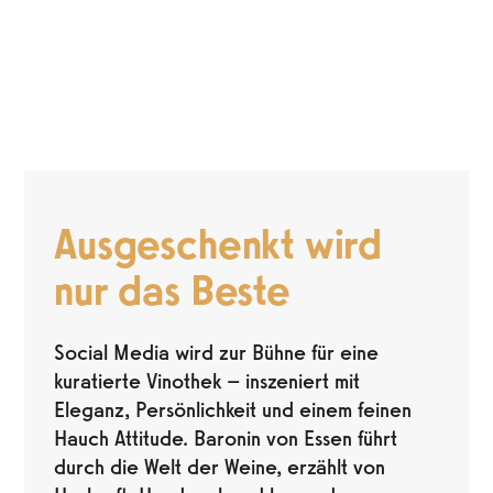
Ausgeschenkt wird
nur das Beste
Social Media wird zur Bühne für eine
kuratierte Vinothek – inszeniert mit
Eleganz, Persönlichkeit und einem feinen
Hauch Attitude. Baronin von Essen führt
durch die Welt der Weine, erzählt von