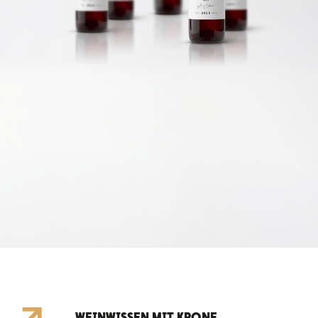
WEINWISSEN MIT KRONE