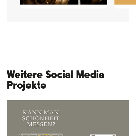
Weitere Social Media
Projekte