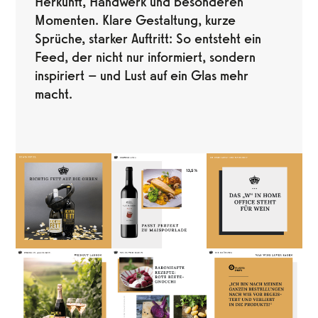
Herkunft, Handwerk und besonderen
Momenten. Klare Gestaltung, kurze
Sprüche, starker Auftritt: So entsteht ein
Feed, der nicht nur informiert, sondern
inspiriert – und Lust auf ein Glas mehr
macht.