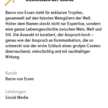

Baron von Essen steht für exklusive Tropfen,
gesammelt auf den feinsten Weingütern der Welt.
Hinter dem Namen steckt nicht nur Expertise, sondern
eine ganze Lebensgeschichte zwischen Wein, Welt und
Stil. Die Auswahl ist kuratiert, der Anspruch hoch –
genau wie der Anspruch an Kommunikation, die so
schmeckt wie der erste Schluck eines großen Cuvées:
überraschend, vielschichtig und mit nachhaltiger
Wirkung.
Kunde
SCROLL
Baron von Essen
Leistungen
Social Media