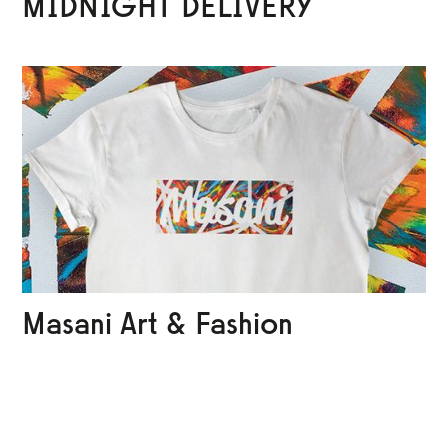
MIDNIGHT DELIVERY
Masani Art & Fashion