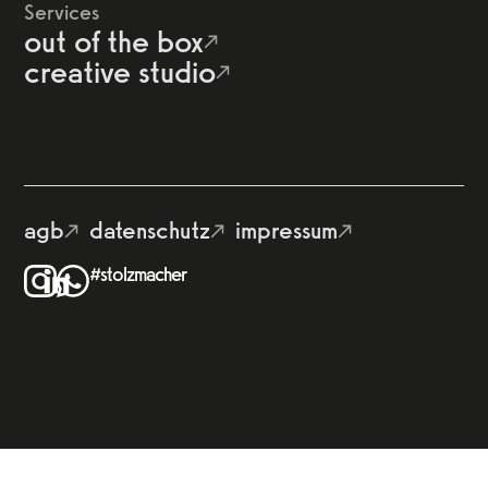
Services
out of the box
creative studio
agb
datenschutz
impressum
#stolzmacher